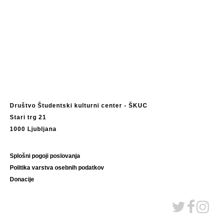
Društvo Študentski kulturni center - ŠKUC
Stari trg 21
1000 Ljubljana
Splošni pogoji poslovanja
Politika varstva osebnih podatkov
Donacije