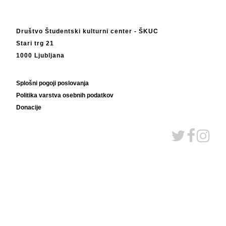
Društvo Študentski kulturni center - ŠKUC
Stari trg 21
1000 Ljubljana
Splošni pogoji poslovanja
Politika varstva osebnih podatkov
Donacije