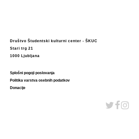
Društvo Študentski kulturni center - ŠKUC
Stari trg 21
1000 Ljubljana
Splošni pogoji poslovanja
Politika varstva osebnih podatkov
Donacije