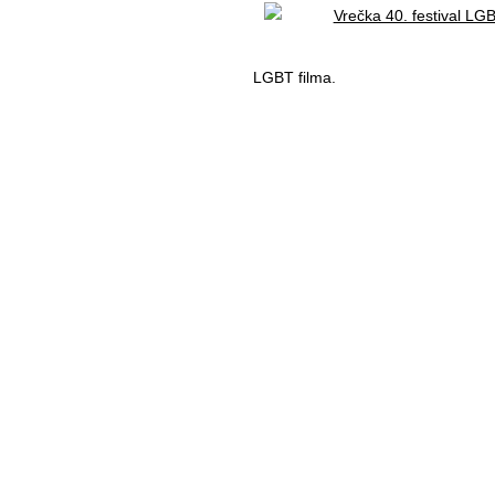
LGBT filma.